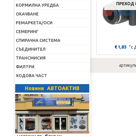
ПРЕХОД 
КОРМИЛНА УРЕДБА
ОКАЧВАНЕ
РЕМАРКЕТА/ОСИ
СЕМЕРИНГ
СПИРАЧНА СИСТЕМА
€ 1,85
"с
СЪЕДИНИТЕЛ
ТРАНСМИСИЯ
артикули
ФИЛТРИ
ХОДОВА ЧАСТ
Новини АВТОАКТИВ