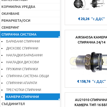
КОРМИЛНА УРЕДБА
ОКАЧВАНЕ
€ 20,26
"с ДДС"
РЕМАРКЕТА/ОСИ
СЕМЕРИНГ
СПИРАЧНА СИСТЕМА
AIR56435A КАМЕР
БАРАБАНИ СПИРАЧНИ
СПИРАЧНА 24/14
ДИСКОВЕ СПИРАЧНИ
НАКЛАДКИ БАРАБАННИ
НАКЛАДКИ ДИСКОВИ
ПРУЖИНИ СПИРАЧКИ
СПИРАЧНА СИСТЕМА ОБЩИ
€ 158,76
"с ДДС"
СПИРАЧНИ АПАРАТИ
ТРЕСЧОТКИ СПИРАЧНИ
КАМЕРИ СПИРАЧНИ
AU21010 СПИРАЧН
СЪЕДИНИТЕЛ
КАМЕРА ТИП 16 ББ