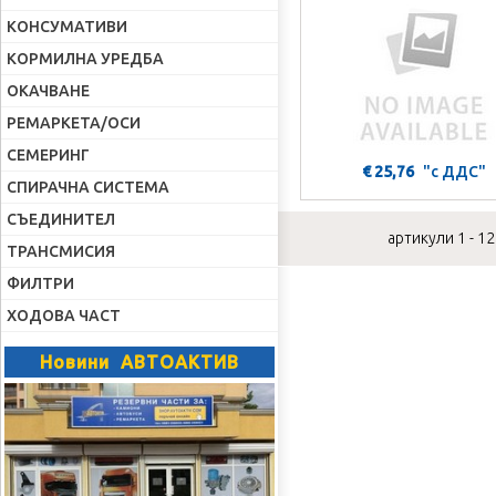
КОНСУМАТИВИ
КОРМИЛНА УРЕДБА
ОКАЧВАНЕ
РЕМАРКЕТА/ОСИ
СЕМЕРИНГ
€ 25,76
"с ДДС"
СПИРАЧНА СИСТЕМА
СЪЕДИНИТЕЛ
артикули 1 - 12
ТРАНСМИСИЯ
ФИЛТРИ
ХОДОВА ЧАСТ
Новини АВТОАКТИВ