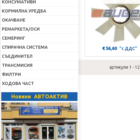
КОНСУМАТИВИ
КОРМИЛНА УРЕДБА
ОКАЧВАНЕ
РЕМАРКЕТА/ОСИ
СЕМЕРИНГ
СПИРАЧНА СИСТЕМА
€ 56,60
"с ДДС"
СЪЕДИНИТЕЛ
ТРАНСМИСИЯ
артикули 1 - 12
ФИЛТРИ
ХОДОВА ЧАСТ
Новини АВТОАКТИВ