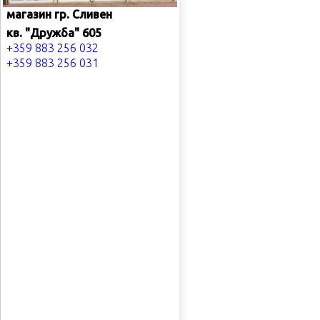
магазин гр. Сливен
кв. "Дружба" 605
+359 883 256 032
+359 883 256 031