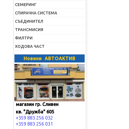
СЕМЕРИНГ
СПИРАЧНА СИСТЕМА
СЪЕДИНИТЕЛ
ТРАНСМИСИЯ
ФИЛТРИ
ХОДОВА ЧАСТ
Новини АВТОАКТИВ
магазин гр. Сливен
кв. "Дружба" 605
+359 883 256 032
+359 883 256 031