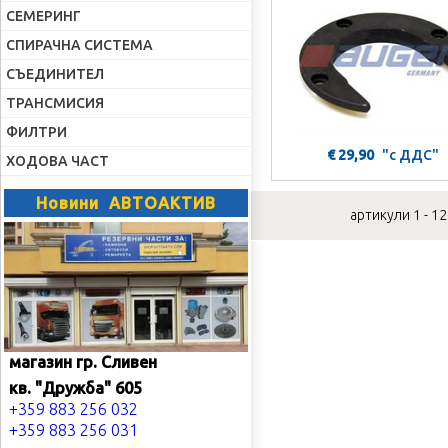
СЕМЕРИНГ
СПИРАЧНА СИСТЕМА
СЪЕДИНИТЕЛ
ТРАНСМИСИЯ
ФИЛТРИ
€ 29,90
"с ДДС"
ХОДОВА ЧАСТ
Новини АВТОАКТИВ
артикули 1 - 12
магазин гр. Сливен
кв. "Дружба" 605
+359 883 256 032
+359 883 256 031