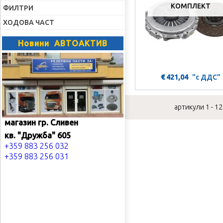
КОМПЛЕКТ
ФИЛТРИ
ХОДОВА ЧАСТ
Новини АВТОАКТИВ
€ 421,04
"с ДДС"
артикули 1 - 12
магазин гр. Сливен
кв. "Дружба" 605
+359 883 256 032
+359 883 256 031