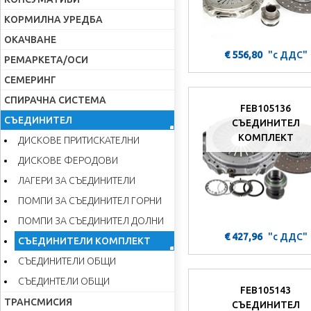
КОРМИЛНА УРЕДБА
ОКАЧВАНЕ
€ 556,80
"с ДДС"
РЕМАРКЕТА/ОСИ
СЕМЕРИНГ
СПИРАЧНА СИСТЕМА
FEB105136
СЪЕДИНИТЕЛ
СЪЕДИНИТЕЛ
КОМПЛЕКТ
ДИСКОВЕ ПРИТИСКАТЕЛНИ
ДИСКОВЕ ФЕРОДОВИ
ЛАГЕРИ ЗА СЪЕДИНИТЕЛИ
ПОМПИ ЗА СЪЕДИНИТЕЛ ГОРНИ
ПОМПИ ЗА СЪЕДИНИТЕЛ ДОЛНИ
€ 427,96
"с ДДС"
СЪЕДИНИТЕЛИ КОМПЛЕКТ
СЪЕДИНИТЕЛИ ОБЩИ
СЪЕДИНТЕЛИ ОБЩИ
FEB105143
ТРАНСМИСИЯ
СЪЕДИНИТЕЛ