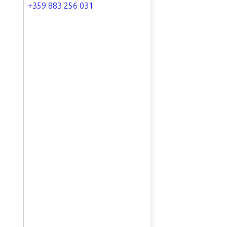
+359 883 256 031