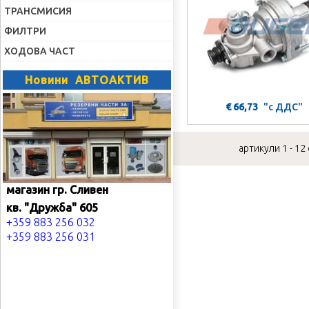
ТРАНСМИСИЯ
ФИЛТРИ
ХОДОВА ЧАСТ
Новини АВТОАКТИВ
€ 66,73
"с ДДС"
артикули 1 - 12
магазин гр. Сливен
кв. "Дружба" 605
+359 883 256 032
+359 883 256 031